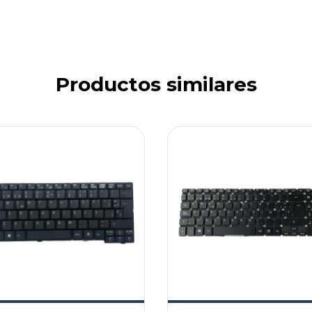
Productos similares