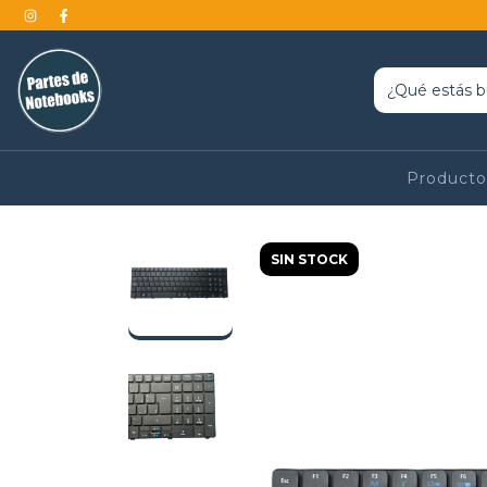
Product
SIN STOCK